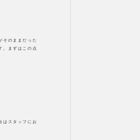
がそのままだった
す。まずはこの点
合はスタッフにお